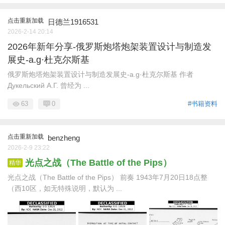
点击重新加载
日德兰1916531
2026-2-14 20:14
2026年新年分享-俄罗斯炮塔炮架装置设计与制造发
展史-a.g·杜克尔斯基
俄罗斯炮塔炮架装置设计与制造发展史-a.g·杜克尔斯基 作者
Дукельский А.Г. 曾经为 ...
63
0
#书籍资料
点击重新加载
benzheng
2026-2-9 23:22
光点之战（The Battle of the Pips）
精华
光点之战（The Battle of the Pips） 前奏 1943年7月20日18点整
（西10区，如无特殊说明，默认为 ...