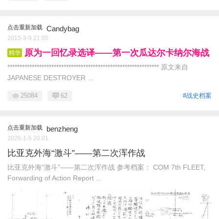
点击重新加载
Candybag
2015-3-9 21:05
原为一回忆录选译——第一次瓜达尔卡纳尔海战
精华
************************************************************** 原文来自
JAPANESE DESTROYER ...
25084
62
#战史档案
点击重新加载
benzheng
2026-1-5 20:01
比亚克外海“激斗”——第二次浑作战
比亚克外海“激斗”——第二次浑作战 参考档案： COM 7th FLEET,
Forwarding of Action Report ...