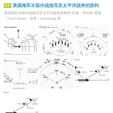
美国海军水面作战指导及太平洋战争的胜利
精华
美国海军水面作战指导及太平洋战争的胜利 作者：特伦特·霍恩
（Trent Hone） 译者：benzheng 英 ...