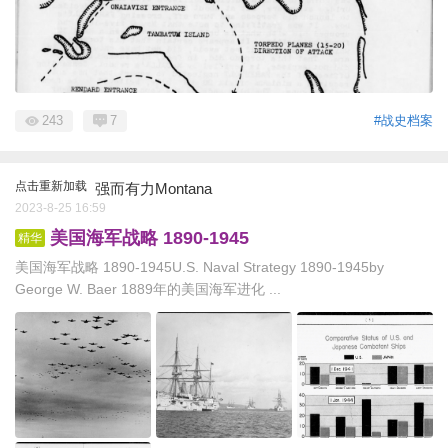
243
7
#战史档案
点击重新加载
强而有力Montana
2023-8-25 16:59
美国海军战略 1890-1945
精华
美国海军战略 1890-1945U.S. Naval Strategy 1890-1945by
George W. Baer 1889年的美国海军进化 ...