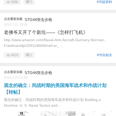
5896
3
#书籍资料
点击重新加载
STG44突击步枪
2013-7-21 19:39
老佛爷又开了个新坑——《怎样打飞机》
http://www.amazon.com/Naval-Anti-Aircraft-Gunnery-Norman-
Friedman/dp/1591146046/ref=sr_ ...
4629
2
#书讯相关
点击重新加载
STG44突击步枪
2013-2-25 22:50
观念的确立：间战时期的美国海军战术和作战计划
【转帖】
观念的确立：间战时期的美国海军战术和作战计划 Building a
Doctrine: U. S. Naval Tactics and ...