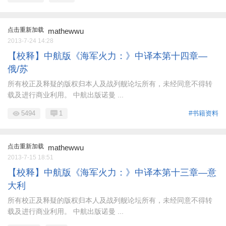
点击重新加载
mathewwu
2013-7-24 14:28
【校释】中航版《海军火力：》中译本第十四章—
俄/苏
所有校正及释疑的版权归本人及战列舰论坛所有，未经同意不得转
载及进行商业利用。 中航出版诺曼 ...
5494
1
#书籍资料
点击重新加载
mathewwu
2013-7-15 18:51
【校释】中航版《海军火力：》中译本第十三章—意
大利
所有校正及释疑的版权归本人及战列舰论坛所有，未经同意不得转
载及进行商业利用。 中航出版诺曼 ...