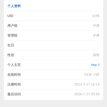
个人资料
UID
1195
用户组
中将
管理组
中将
生日
-
性别
保密
个人主页
http://
在线时间
5438 小时
注册时间
2012-3-17 16:14
最后访问
2026-7-27 09:59