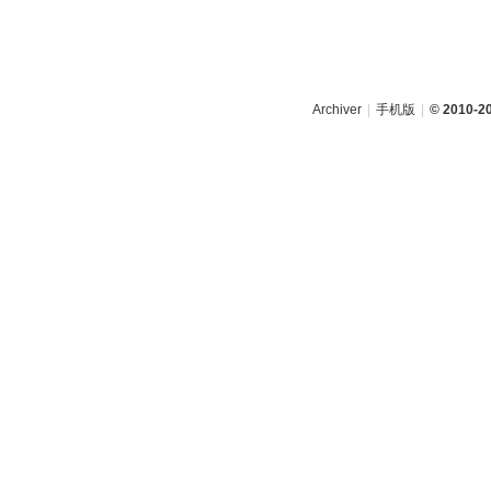
Archiver
|
手机版
|
© 2010-2