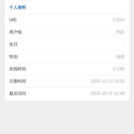
个人资料
UID
17604
用户组
列兵
生日
-
性别
保密
在线时间
3 小时
注册时间
2025-10-13 19:15
最后访问
2025-10-17 16:49